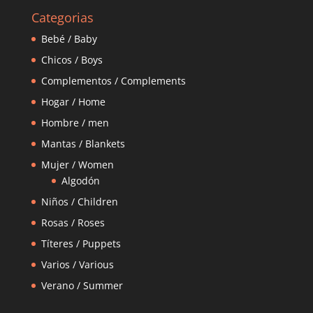
Categorias
Bebé / Baby
Chicos / Boys
Complementos / Complements
Hogar / Home
Hombre / men
Mantas / Blankets
Mujer / Women
Algodón
Niños / Children
Rosas / Roses
Títeres / Puppets
Varios / Various
Verano / Summer