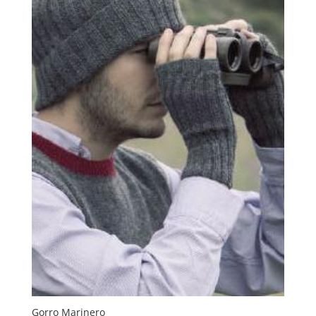
Gorro Marinero