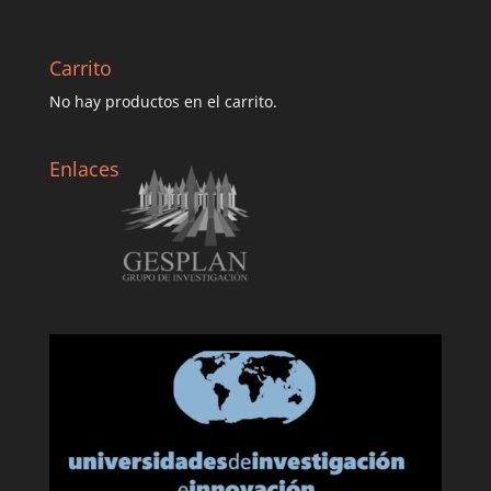
Carrito
No hay productos en el carrito.
Enlaces