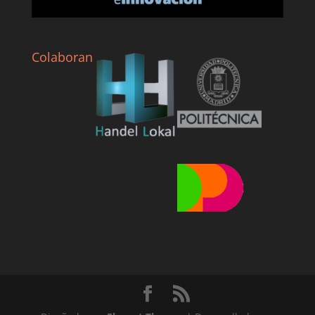
Colaboran