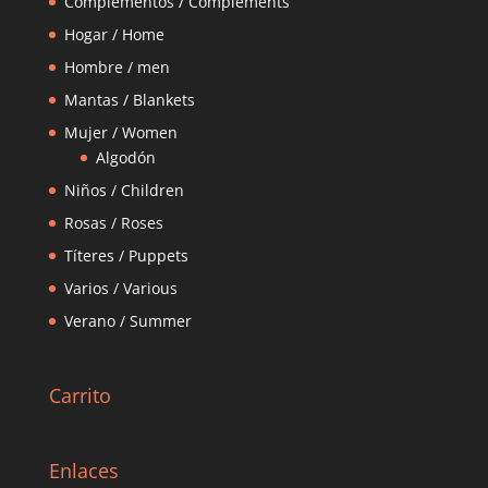
Complementos / Complements
Hogar / Home
Hombre / men
Mantas / Blankets
Mujer / Women
Algodón
Niños / Children
Rosas / Roses
Títeres / Puppets
Varios / Various
Verano / Summer
Carrito
Enlaces