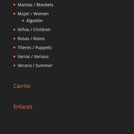
Mantas / Blankets
Mujer / Women
Algodón
Niños / Children
Rosas / Roses
Títeres / Puppets
Varios / Various
Verano / Summer
Carrito
Enlaces