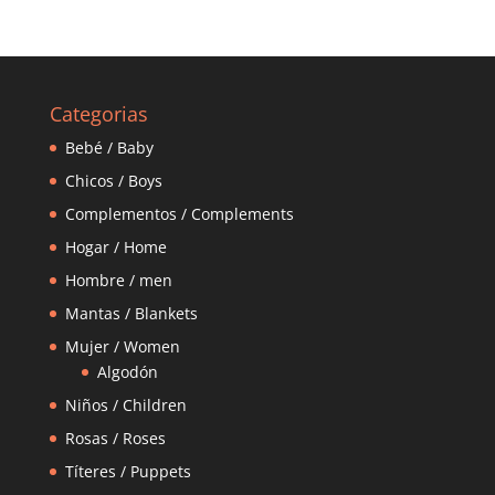
Categorias
Bebé / Baby
Chicos / Boys
Complementos / Complements
Hogar / Home
Hombre / men
Mantas / Blankets
Mujer / Women
Algodón
Niños / Children
Rosas / Roses
Títeres / Puppets