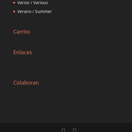
Varios / Various
Verano / Summer
Carrito
Enlaces
Colaboran