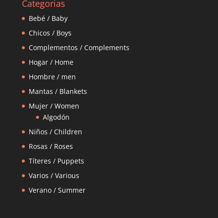
Categorias
Bebé / Baby
Chicos / Boys
Complementos / Complements
Hogar / Home
Hombre / men
Mantas / Blankets
Mujer / Women
Algodón
Niños / Children
Rosas / Roses
Títeres / Puppets
Varios / Various
Verano / Summer