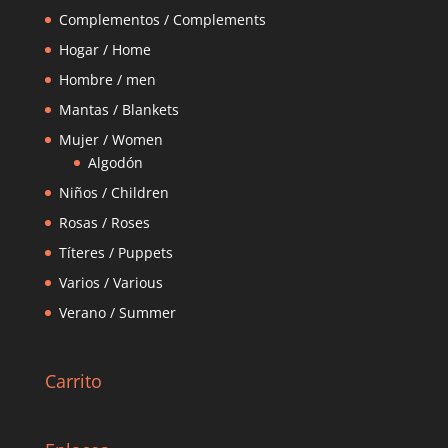
Complementos / Complements
Hogar / Home
Hombre / men
Mantas / Blankets
Mujer / Women
Algodón
Niños / Children
Rosas / Roses
Títeres / Puppets
Varios / Various
Verano / Summer
Carrito