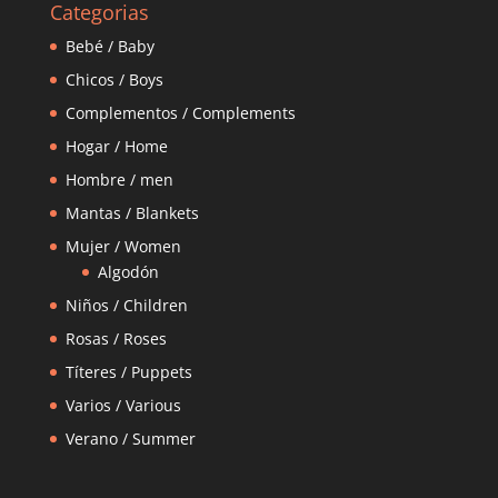
Categorias
Bebé / Baby
Chicos / Boys
Complementos / Complements
Hogar / Home
Hombre / men
Mantas / Blankets
Mujer / Women
Algodón
Niños / Children
Rosas / Roses
Títeres / Puppets
Varios / Various
Verano / Summer