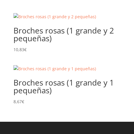
Broches rosas (1 grande y 2
pequeñas)
10,83
€
Broches rosas (1 grande y 1
pequeñas)
8,67
€