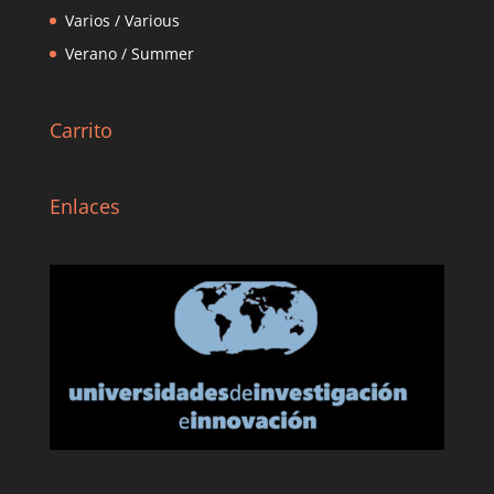
Varios / Various
Verano / Summer
Carrito
Enlaces