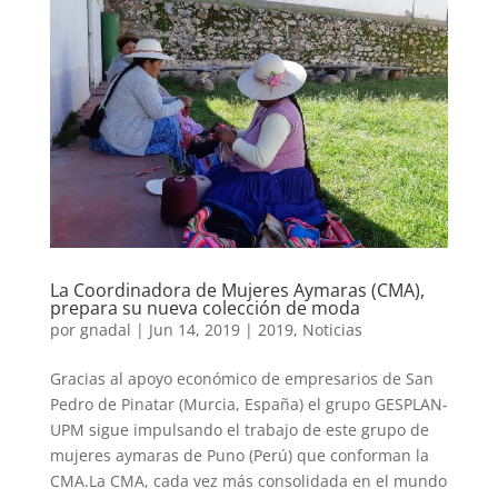
La Coordinadora de Mujeres Aymaras (CMA),
prepara su nueva colección de moda
por
gnadal
|
Jun 14, 2019
|
2019
,
Noticias
Gracias al apoyo económico de empresarios de San
Pedro de Pinatar (Murcia, España) el grupo GESPLAN-
UPM sigue impulsando el trabajo de este grupo de
mujeres aymaras de Puno (Perú) que conforman la
CMA.La CMA, cada vez más consolidada en el mundo