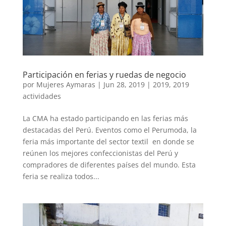
Participación en ferias y ruedas de negocio
por
Mujeres Aymaras
|
Jun 28, 2019
|
2019
,
2019
actividades
La CMA ha estado participando en las ferias más
destacadas del Perú. Eventos como el Perumoda, la
feria más importante del sector textil en donde se
reúnen los mejores confeccionistas del Perú y
compradores de diferentes países del mundo. Esta
feria se realiza todos...