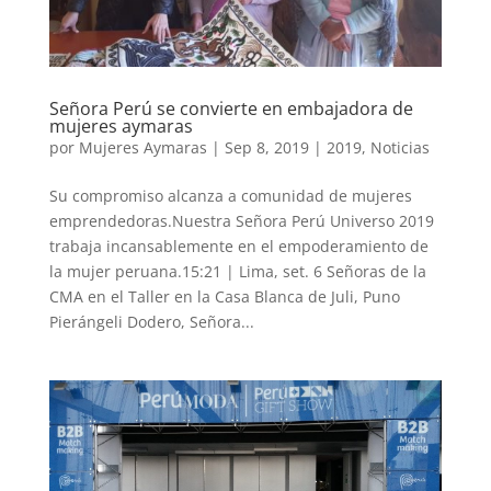
Señora Perú se convierte en embajadora de
mujeres aymaras
por
Mujeres Aymaras
|
Sep 8, 2019
|
2019
,
Noticias
Su compromiso alcanza a comunidad de mujeres
emprendedoras.Nuestra Señora Perú Universo 2019
trabaja incansablemente en el empoderamiento de
la mujer peruana.15:21 | Lima, set. 6 Señoras de la
CMA en el Taller en la Casa Blanca de Juli, Puno
Pierángeli Dodero, Señora...