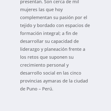
presentan. Son cerca de mil
mujeres las que hoy
complementan su pasión por el
tejido y bordado con espacios de
formación integral; a fin de
desarrollar su capacidad de
liderazgo y planeación frente a
los retos que suponen su
crecimiento personal y
desarrollo social en las cinco
provincias aymaras de la ciudad
de Puno – Perú.