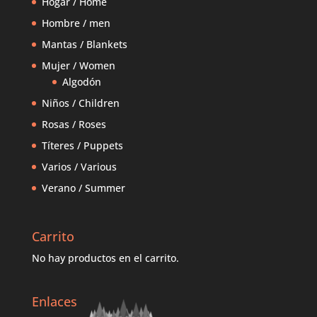
Hogar / Home
Hombre / men
Mantas / Blankets
Mujer / Women
Algodón
Niños / Children
Rosas / Roses
Títeres / Puppets
Varios / Various
Verano / Summer
Carrito
No hay productos en el carrito.
Enlaces