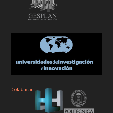
Colaboran