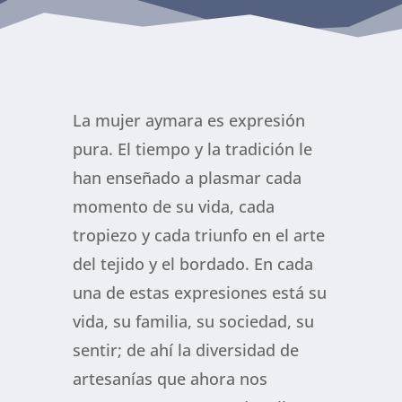
La mujer aymara es expresión
pura. El tiempo y la tradición le
han enseñado a plasmar cada
momento de su vida, cada
tropiezo y cada triunfo en el arte
del tejido y el bordado. En cada
una de estas expresiones está su
vida, su familia, su sociedad, su
sentir; de ahí la diversidad de
artesanías que ahora nos